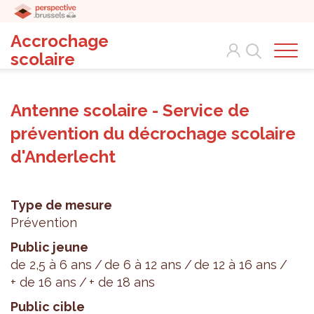
Accrochage
Search
scolaire
Antenne scolaire - Service de
prévention du décrochage scolaire
d'Anderlecht
Type de mesure
Prévention
Public jeune
de 2,5 à 6 ans
de 6 à 12 ans
de 12 à 16 ans
+ de 16 ans
+ de 18 ans
Public cible