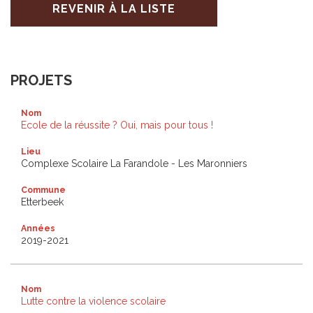
REVENIR À LA LISTE
PROJETS
Nom
Ecole de la réussite ? Oui, mais pour tous !
Lieu
Complexe Scolaire La Farandole - Les Maronniers
Commune
Etterbeek
Années
2019-2021
Nom
Lutte contre la violence scolaire