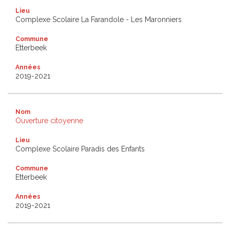
Lieu
Complexe Scolaire La Farandole - Les Maronniers
Commune
Etterbeek
Années
2019-2021
Nom
Ouverture citoyenne
Lieu
Complexe Scolaire Paradis des Enfants
Commune
Etterbeek
Années
2019-2021