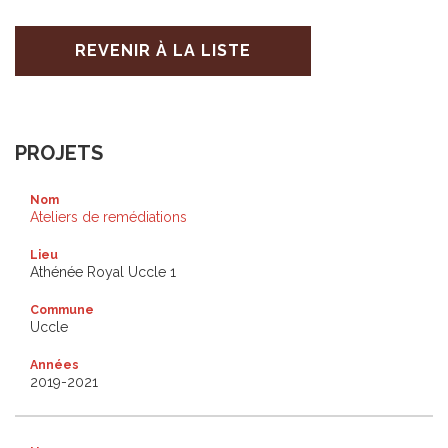
REVENIR À LA LISTE
PROJETS
Nom
Ateliers de remédiations
Lieu
Athénée Royal Uccle 1
Commune
Uccle
Années
2019-2021