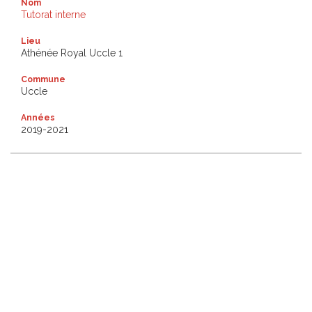
Nom
Tutorat interne
Lieu
Athénée Royal Uccle 1
Commune
Uccle
Années
2019-2021