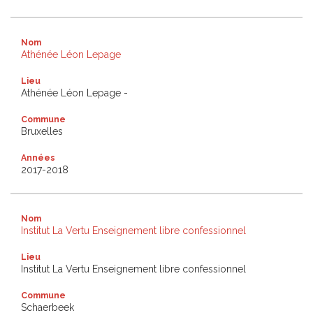
Nom
Athénée Léon Lepage
Lieu
Athénée Léon Lepage -
Commune
Bruxelles
Années
2017-2018
Nom
Institut La Vertu Enseignement libre confessionnel
Lieu
Institut La Vertu Enseignement libre confessionnel
Commune
Schaerbeek