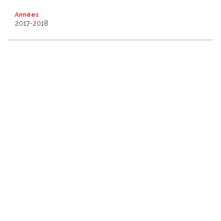
Années
2017-2018