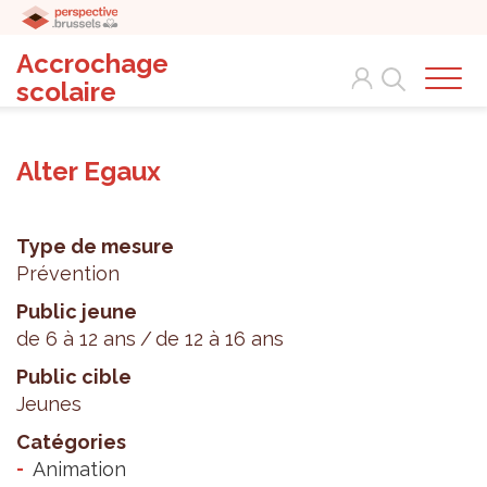
Accrochage
Search
scolaire
Alter Egaux
Type de mesure
Prévention
Public jeune
de 6 à 12 ans
de 12 à 16 ans
Public cible
Jeunes
Catégories
Animation