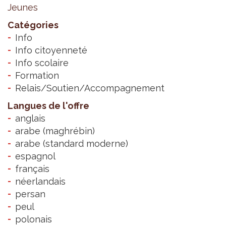
Jeunes
Catégories
Info
Info citoyenneté
Info scolaire
Formation
Relais/Soutien/Accompagnement
Langues de l'offre
anglais
arabe (maghrébin)
arabe (standard moderne)
espagnol
français
néerlandais
persan
peul
polonais