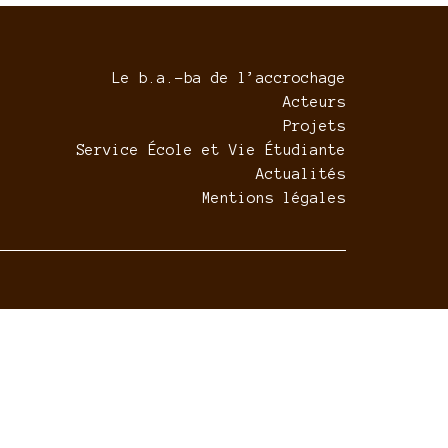
Le b.a.-ba de l’accrochage
Acteurs
Projets
Service École et Vie Étudiante
Actualités
Mentions légales