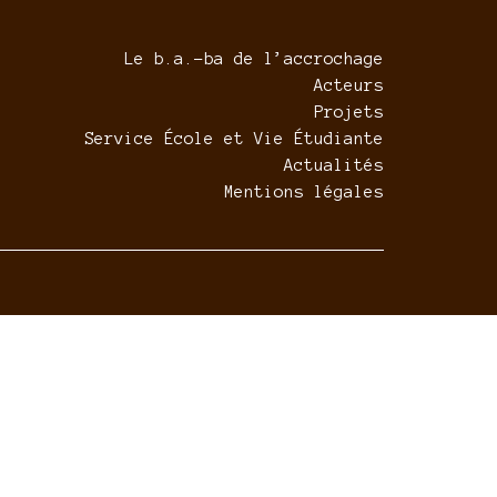
Le b.a.-ba de l’accrochage
Acteurs
Projets
Service École et Vie Étudiante
Actualités
Mentions légales