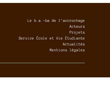
Le b.a.-ba de l’accrochage
Acteurs
Projets
Service École et Vie Étudiante
Actualités
Mentions légales