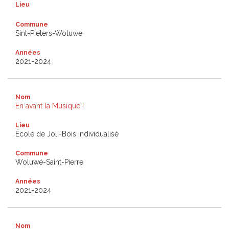
Lieu
Commune
Sint-Pieters-Woluwe
Années
2021-2024
Nom
En avant la Musique !
Lieu
École de Joli-Bois individualisé
Commune
Woluwé-Saint-Pierre
Années
2021-2024
Nom