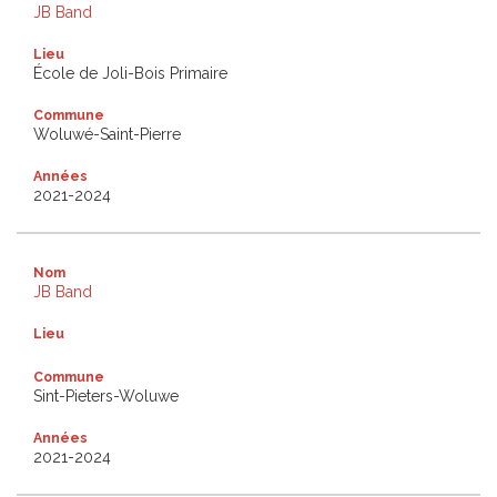
JB Band
Lieu
École de Joli-Bois Primaire
Commune
Woluwé-Saint-Pierre
Années
2021-2024
Nom
JB Band
Lieu
Commune
Sint-Pieters-Woluwe
Années
2021-2024