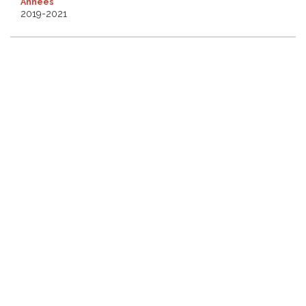
Années
2019-2021