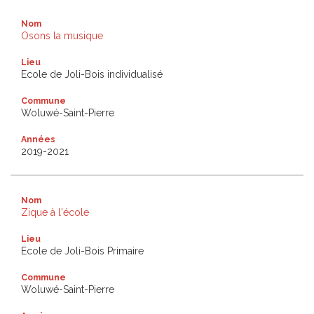
Nom
Osons la musique
Lieu
Ecole de Joli-Bois individualisé
Commune
Woluwé-Saint-Pierre
Années
2019-2021
Nom
Zique à l'école
Lieu
Ecole de Joli-Bois Primaire
Commune
Woluwé-Saint-Pierre