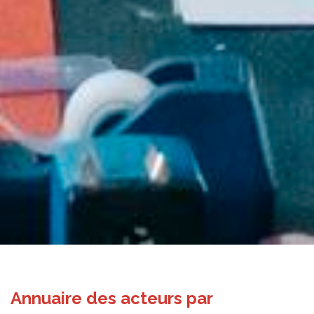
Annuaire des acteurs par