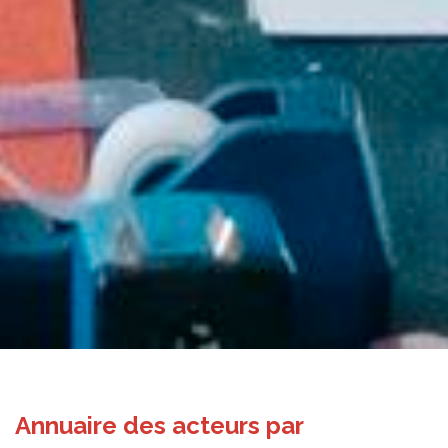
Annuaire des acteurs par