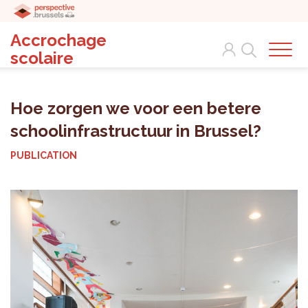
Accrochage
Search
scolaire
Hoe zorgen we voor een betere
schoolinfrastructuur in Brussel?
PUBLICATION