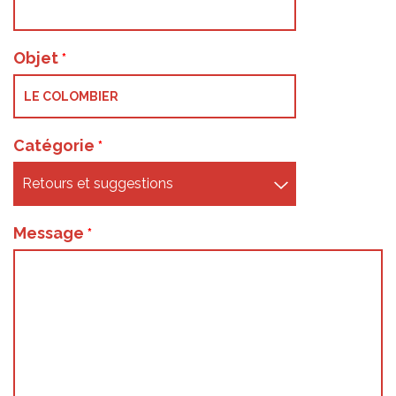
Objet
Catégorie
Message