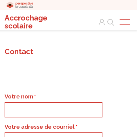
Accrochage
Search
scolaire
Contact
Votre nom
Votre adresse de courriel