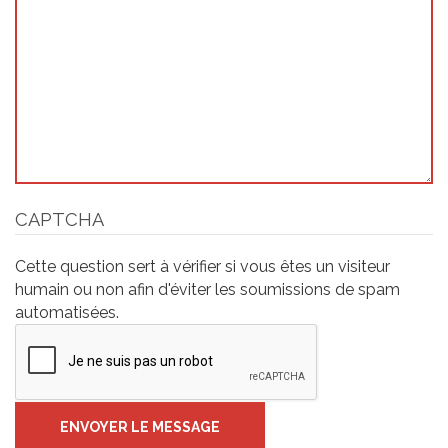
CAPTCHA
Cette question sert à vérifier si vous êtes un visiteur
humain ou non afin d'éviter les soumissions de spam
automatisées.