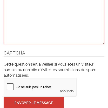
CAPTCHA
Cette question sert à vérifier si vous êtes un visiteur
humain ou non afin d'éviter les soumissions de spam
automatisées.