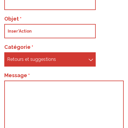
Objet
Catégorie
Message