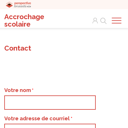
Accrochage
Search
scolaire
Contact
Votre nom
Votre adresse de courriel