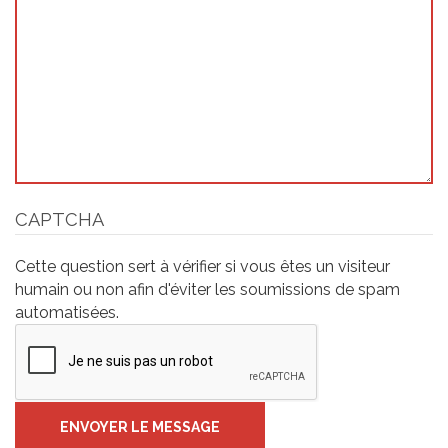
CAPTCHA
Cette question sert à vérifier si vous êtes un visiteur
humain ou non afin d'éviter les soumissions de spam
automatisées.