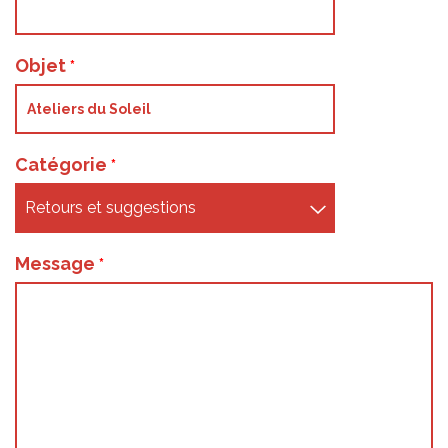
Objet
Catégorie
Message