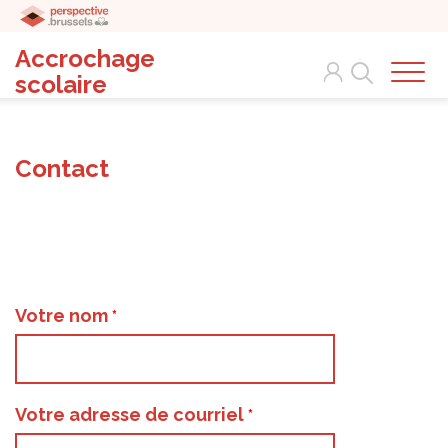
Accrochage
Search
scolaire
Contact
Votre nom
Votre adresse de courriel