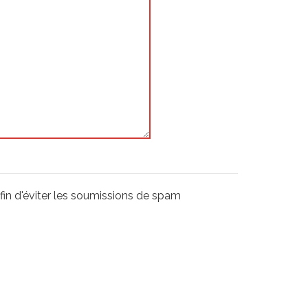
afin d'éviter les soumissions de spam