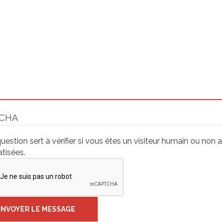
CHA
uestion sert à vérifier si vous êtes un visiteur humain ou non 
tisées.