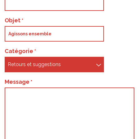
Objet
Catégorie
Message