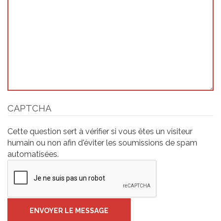
CAPTCHA
Cette question sert à vérifier si vous êtes un visiteur
humain ou non afin d'éviter les soumissions de spam
automatisées.