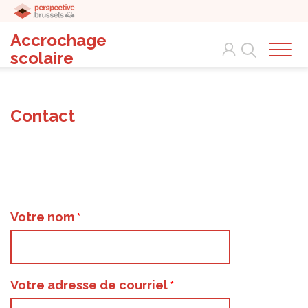
Accrochage
Search
scolaire
Contact
Votre nom
Votre adresse de courriel