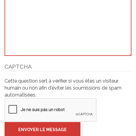
CAPTCHA
Cette question sert à vérifier si vous êtes un visiteur
humain ou non afin d'éviter les soumissions de spam
automatisées.