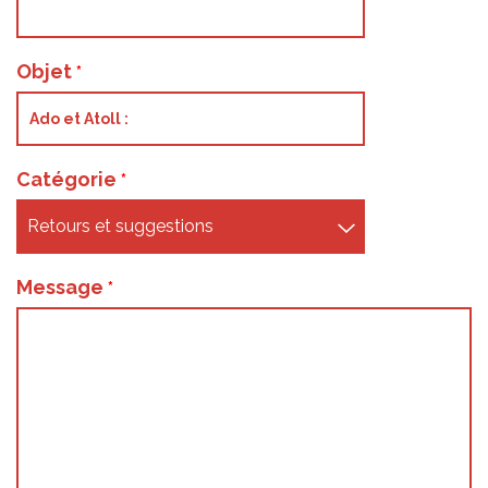
Objet
Catégorie
Message