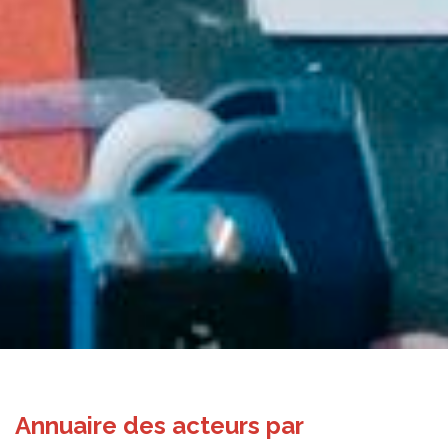
Annuaire des acteurs par