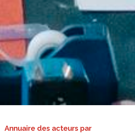
Annuaire des acteurs par